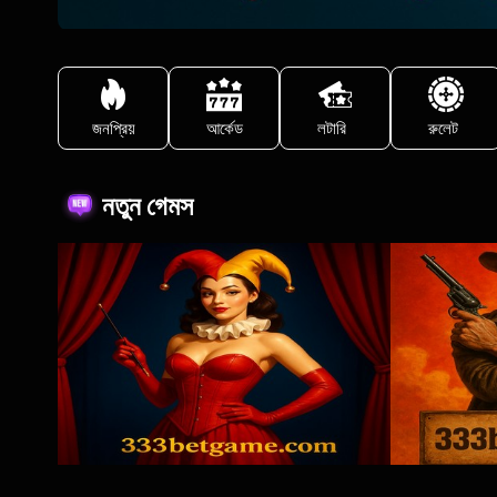
জনপ্রিয়
আর্কেড
লটারি
রুলেট
নতুন গেমস