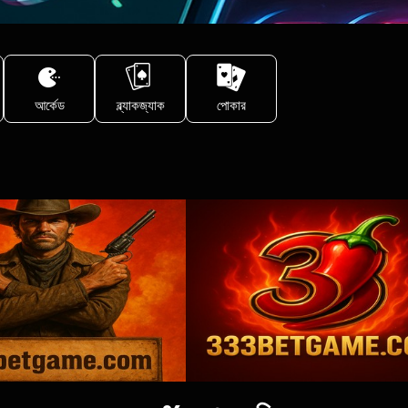
আর্কেড
ব্ল্যাকজ্যাক
পোকার