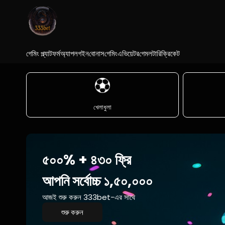
গেমিং প্ল্যাটফর্ম
অ্যাপ
লগইন
বোনাস
গেমিং
এভিয়েটর
গেম
লটারি
ক্রিকেট
খেলাধুলা
৫০০% + ৪৩০ ফ্রি
আপনি সর্বোচ্চ ১,৫০,০০০
আজই শুরু করুন 333bet-এর সাথে
শুরু করুন