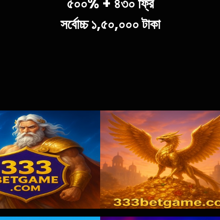
৫০০% + ৪৩০ ফ্রি
সর্বোচ্চ ১,৫০,০০০ টাকা