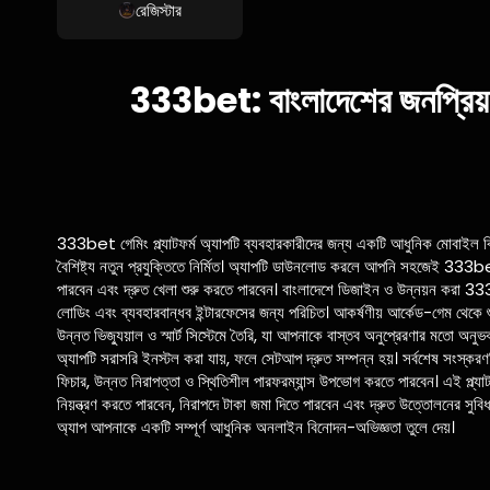
রেজিস্টার
333bet: বাংলাদেশের জনপ্রিয় গে
333bet গেমিং প্ল্যাটফর্ম অ্যাপটি ব্যবহারকারীদের জন্য একটি আধুনিক মোবাইল বি
বৈশিষ্ট্য নতুন প্রযুক্তিতে নির্মিত। অ্যাপটি ডাউনলোড করলে আপনি সহজেই 333b
পারবেন এবং দ্রুত খেলা শুরু করতে পারবেন। বাংলাদেশে ডিজাইন ও উন্নয়ন করা 333bet
লোডিং এবং ব্যবহারবান্ধব ইন্টারফেসের জন্য পরিচিত। আকর্ষণীয় আর্কেড-গেম থেকে শ
উন্নত ভিজ্যুয়াল ও স্মার্ট সিস্টেমে তৈরি, যা আপনাকে বাস্তব অনুপ্রেরণার মতো অনুভব
অ্যাপটি সরাসরি ইনস্টল করা যায়, ফলে সেটআপ দ্রুত সম্পন্ন হয়। সর্বশেষ সংস্
ফিচার, উন্নত নিরাপত্তা ও স্থিতিশীল পারফরম্যান্স উপভোগ করতে পারবেন। এই প্ল্য
নিয়ন্ত্রণ করতে পারবেন, নিরাপদে টাকা জমা দিতে পারবেন এবং দ্রুত উত্তোলনের সুবি
অ্যাপ আপনাকে একটি সম্পূর্ণ আধুনিক অনলাইন বিনোদন-অভিজ্ঞতা তুলে দেয়।