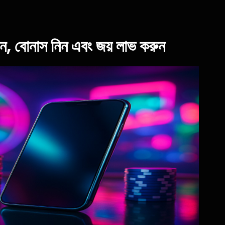
ুন, বোনাস নিন এবং জয় লাভ করুন